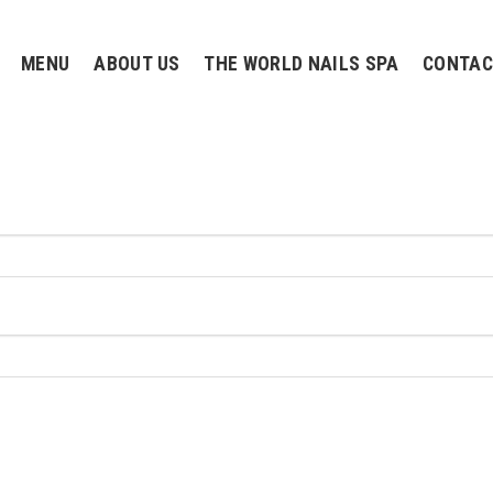
MENU
ABOUT US
THE WORLD NAILS SPA
CONTAC