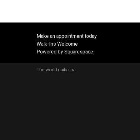
Make an appointment today
Walk-Ins Welcome
Powered by Squarespace
The world nails spa