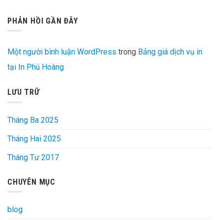
PHẢN HỒI GẦN ĐÂY
Một người bình luận WordPress
trong
Bảng giá dịch vụ in
tại In Phú Hoàng
LƯU TRỮ
Tháng Ba 2025
Tháng Hai 2025
Tháng Tư 2017
CHUYÊN MỤC
blog