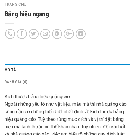
TRANG CHỦ
Bảng hiệu ngang
MÔ TẢ
ĐÁNH GIÁ (0)
Kích thước bảng hiệu quảngcáo
Ngoài những yếu tố như vật liệu, mẫu mã thì nhà quảng cáo
cũng cần có những hiểu biết nhất định về kích thước bảng
hiệu quảng cáo. Tuỳ theo từng mục đích và vị trí đặt bảng
hiệu mà kích thước có thể khác nhau. Tuy nhiên, đối với bất
kỳ nhà quảng cáo nào, việc am hiểu rõ những quy định luật