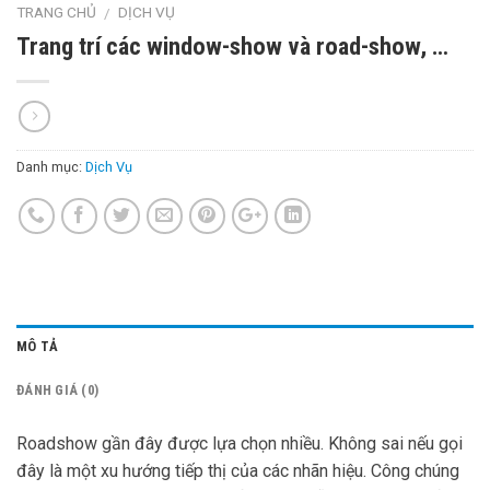
TRANG CHỦ
DỊCH VỤ
/
Trang trí các window-show và road-show, …
Danh mục:
Dịch Vụ
MÔ TẢ
ĐÁNH GIÁ (0)
Roadshow gần đây được lựa chọn nhiều. Không sai nếu gọi
đây là một xu hướng tiếp thị của các nhãn hiệu. Công chúng