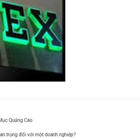
 Mục Quảng Cáo
an trọng đối với một doanh nghiệp?