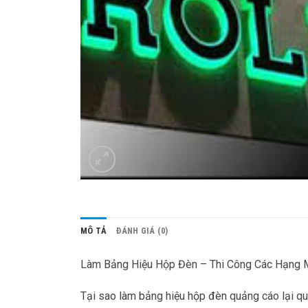
MÔ TẢ
ĐÁNH GIÁ (0)
Làm Bảng Hiệu Hộp Đèn – Thi Công Các Hạng
Tại sao làm bảng hiệu hộp đèn quảng cáo lại qu